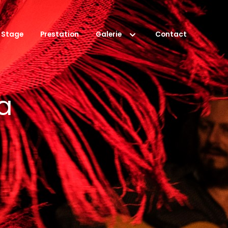
Stage
Prestation
Galerie
Contact
a