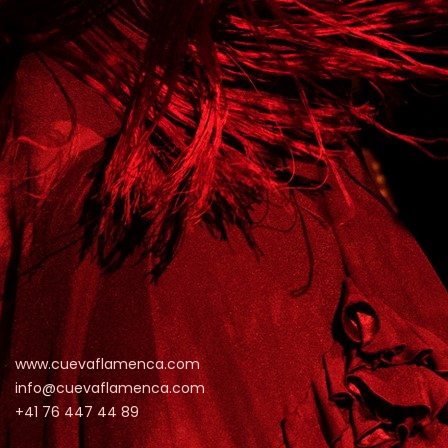
www.cuevaflamenca.com
info@cuevaflamenca.com
+41 76 447 44 89