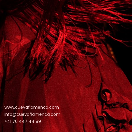
www.cuevaflamenca.com
info@cuevaflamenca.com
+41 76 447 44 89